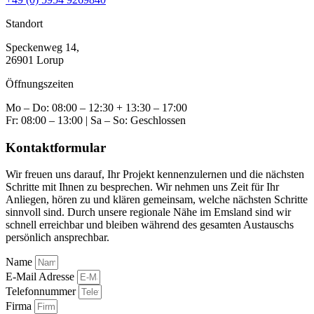
Standort
Speckenweg 14,
26901 Lorup
Öffnungszeiten
Mo – Do: 08:00 – 12:30 + 13:30 – 17:00
Fr: 08:00 – 13:00 | Sa – So: Geschlossen
Kontaktformular
Wir freuen uns darauf, Ihr Projekt kennenzulernen und die nächsten
Schritte mit Ihnen zu besprechen.
Wir nehmen uns Zeit für Ihr
Anliegen, hören zu und klären gemeinsam, welche nächsten Schritte
sinnvoll sind. Durch unsere regionale Nähe im Emsland sind wir
schnell erreichbar und bleiben während des gesamten Austauschs
persönlich ansprechbar.
Name
E-Mail Adresse
Telefonnummer
Firma