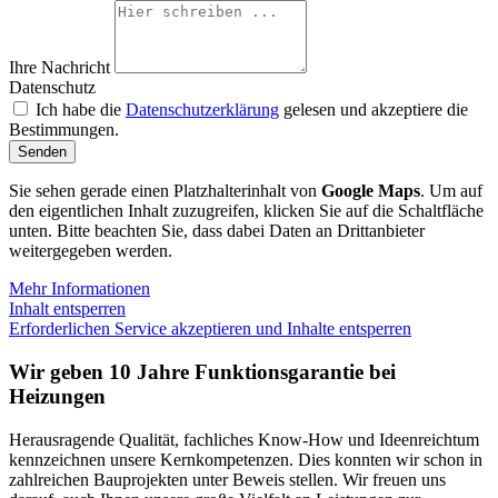
Ihre Nachricht
Datenschutz
Ich habe die
Datenschutzerklärung
gelesen und akzeptiere die
Bestimmungen.
Senden
Sie sehen gerade einen Platzhalterinhalt von
Google Maps
. Um auf
den eigentlichen Inhalt zuzugreifen, klicken Sie auf die Schaltfläche
unten. Bitte beachten Sie, dass dabei Daten an Drittanbieter
weitergegeben werden.
Mehr Informationen
Inhalt entsperren
Erforderlichen Service akzeptieren und Inhalte entsperren
Wir geben 10 Jahre Funktions­garantie bei
Heizungen
Herausragende Qualität, fachliches Know-How und Ideenreichtum
kennzeichnen unsere Kernkompetenzen. Dies konnten wir schon in
zahlreichen Bauprojekten unter Beweis stellen. Wir freuen uns