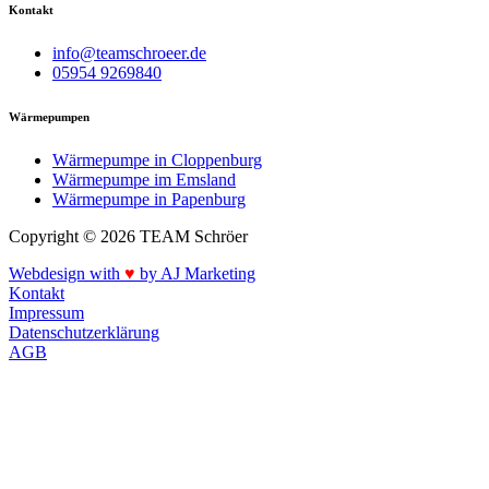
Kontakt
info@teamschroeer.de
05954 9269840
Wärmepumpen
Wärmepumpe in Cloppenburg
Wärmepumpe im Emsland
Wärmepumpe in Papenburg
Copyright © 2026 TEAM Schröer
Webdesign with
♥
by AJ Marketing
Kontakt
Impressum
Datenschutzerklärung
AGB