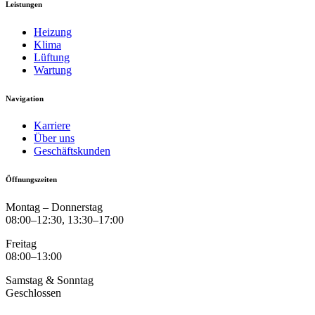
Leistungen
Heizung
Klima
Lüftung
Wartung
Navigation
Karriere
Über uns
Geschäftskunden
Öffnungszeiten
Montag – Donnerstag
08:00–12:30, 13:30–17:00
Freitag
08:00–13:00
Samstag & Sonntag
Geschlossen