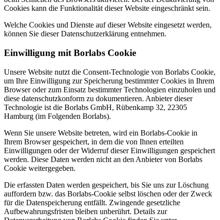
Cookies kann die Funktionalität dieser Website eingeschränkt sein.
Welche Cookies und Dienste auf dieser Website eingesetzt werden,
können Sie dieser Datenschutzerklärung entnehmen.
Einwilligung mit Borlabs Cookie
Unsere Website nutzt die Consent-Technologie von Borlabs Cookie,
um Ihre Einwilligung zur Speicherung bestimmter Cookies in Ihrem
Browser oder zum Einsatz bestimmter Technologien einzuholen und
diese datenschutzkonform zu dokumentieren. Anbieter dieser
Technologie ist die Borlabs GmbH, Rübenkamp 32, 22305
Hamburg (im Folgenden Borlabs).
Wenn Sie unsere Website betreten, wird ein Borlabs-Cookie in
Ihrem Browser gespeichert, in dem die von Ihnen erteilten
Einwilligungen oder der Widerruf dieser Einwilligungen gespeichert
werden. Diese Daten werden nicht an den Anbieter von Borlabs
Cookie weitergegeben.
Die erfassten Daten werden gespeichert, bis Sie uns zur Löschung
auffordern bzw. das Borlabs-Cookie selbst löschen oder der Zweck
für die Datenspeicherung entfällt. Zwingende gesetzliche
Aufbewahrungsfristen bleiben unberührt. Details zur