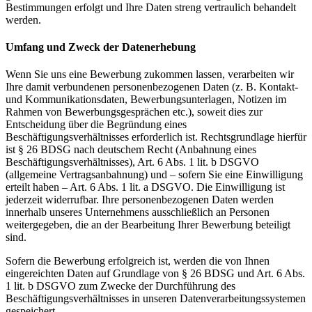
Bestimmungen erfolgt und Ihre Daten streng vertraulich behandelt
werden.
Umfang und Zweck der Datenerhebung
Wenn Sie uns eine Bewerbung zukommen lassen, verarbeiten wir
Ihre damit verbundenen personenbezogenen Daten (z. B. Kontakt-
und Kommunikationsdaten, Bewerbungsunterlagen, Notizen im
Rahmen von Bewerbungsgesprächen etc.), soweit dies zur
Entscheidung über die Begründung eines
Beschäftigungsverhältnisses erforderlich ist. Rechtsgrundlage hierfür
ist § 26 BDSG nach deutschem Recht (Anbahnung eines
Beschäftigungsverhältnisses), Art. 6 Abs. 1 lit. b DSGVO
(allgemeine Vertragsanbahnung) und – sofern Sie eine Einwilligung
erteilt haben – Art. 6 Abs. 1 lit. a DSGVO. Die Einwilligung ist
jederzeit widerrufbar. Ihre personenbezogenen Daten werden
innerhalb unseres Unternehmens ausschließlich an Personen
weitergegeben, die an der Bearbeitung Ihrer Bewerbung beteiligt
sind.
Sofern die Bewerbung erfolgreich ist, werden die von Ihnen
eingereichten Daten auf Grundlage von § 26 BDSG und Art. 6 Abs.
1 lit. b DSGVO zum Zwecke der Durchführung des
Beschäftigungsverhältnisses in unseren Datenverarbeitungssystemen
gespeichert.