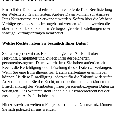
Ein Teil der Daten wird erhoben, um eine fehlerfreie Bereitstellung
der Website zu gewährleisten. Andere Daten können zur Analyse
Ihres Nutzerverhaltens verwendet werden. Sofern über die Website
Verträge geschlossen oder angebahnt werden können, werden die
übermittelten Daten auch für Vertragsangebote, Bestellungen oder
sonstige Auftragsanfragen verarbeitet.
Welche Rechte haben Sie bezüglich Ihrer Daten?
Sie haben jederzeit das Recht, unentgeltlich Auskunft über
Herkunft, Empfänger und Zweck Ihrer gespeicherten
personenbezogenen Daten zu erhalten. Sie haben außerdem ein
Recht, die Berichtigung oder Löschung dieser Daten zu verlangen.
Wenn Sie eine Einwilligung zur Datenverarbeitung erteilt haben,
können Sie diese Einwilligung jederzeit für die Zukunft widerrufen.
Außerdem haben Sie das Recht, unter bestimmten Umständen die
Einschränkung der Verarbeitung Ihrer personenbezogenen Daten zu
verlangen. Des Weiteren steht Ihnen ein Beschwerderecht bei der
zuständigen Aufsichtsbehörde zu.
Hierzu sowie zu weiteren Fragen zum Thema Datenschutz können
Sie sich jederzeit an uns wenden.