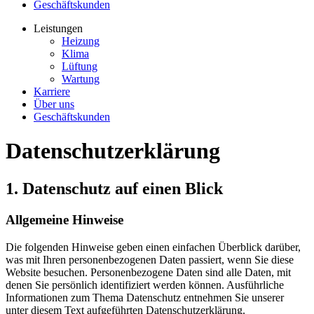
Geschäftskunden
Leistungen
Heizung
Klima
Lüftung
Wartung
Karriere
Über uns
Geschäftskunden
Datenschutz­erklärung
1. Datenschutz auf einen Blick
Allgemeine Hinweise
Die folgenden Hinweise geben einen einfachen Überblick darüber,
was mit Ihren personenbezogenen Daten passiert, wenn Sie diese
Website besuchen. Personenbezogene Daten sind alle Daten, mit
denen Sie persönlich identifiziert werden können. Ausführliche
Informationen zum Thema Datenschutz entnehmen Sie unserer
unter diesem Text aufgeführten Datenschutzerklärung.