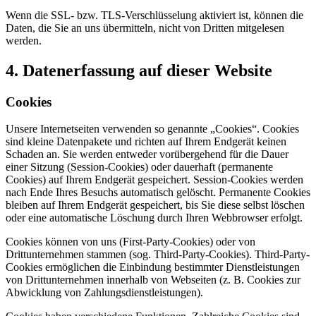
Wenn die SSL- bzw. TLS-Verschlüsselung aktiviert ist, können die
Daten, die Sie an uns übermitteln, nicht von Dritten mitgelesen
werden.
4. Datenerfassung auf dieser Website
Cookies
Unsere Internetseiten verwenden so genannte „Cookies“. Cookies
sind kleine Datenpakete und richten auf Ihrem Endgerät keinen
Schaden an. Sie werden entweder vorübergehend für die Dauer
einer Sitzung (Session-Cookies) oder dauerhaft (permanente
Cookies) auf Ihrem Endgerät gespeichert. Session-Cookies werden
nach Ende Ihres Besuchs automatisch gelöscht. Permanente Cookies
bleiben auf Ihrem Endgerät gespeichert, bis Sie diese selbst löschen
oder eine automatische Löschung durch Ihren Webbrowser erfolgt.
Cookies können von uns (First-Party-Cookies) oder von
Drittunternehmen stammen (sog. Third-Party-Cookies). Third-Party-
Cookies ermöglichen die Einbindung bestimmter Dienstleistungen
von Drittunternehmen innerhalb von Webseiten (z. B. Cookies zur
Abwicklung von Zahlungsdienstleistungen).