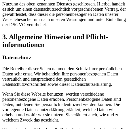
Nutzung des oben genannten Dienstes geschlossen. Hierbei handelt
es sich um einen datenschutzrechtlich vorgeschriebenen Vertrag, der
gewährleistet, dass dieser die personenbezogenen Daten unserer
Websitebesucher nur nach unseren Weisungen und unter Einhaltung
der DSGVO verarbeitet.
3. Allgemeine Hinweise und Pflicht­
informationen
Datenschutz
Die Betreiber dieser Seiten nehmen den Schutz Ihrer persönlichen
Daten sehr ernst. Wir behandeln Ihre personenbezogenen Daten
vertraulich und entsprechend den gesetzlichen
Datenschutzvorschriften sowie dieser Datenschutzerklärung.
Wenn Sie diese Website benutzen, werden verschiedene
personenbezogene Daten erhoben. Personenbezogene Daten sind
Daten, mit denen Sie persönlich identifiziert werden können. Die
vorliegende Datenschutzerklärung erläutert, welche Daten wir
erheben und wofür wir sie nutzen. Sie erläutert auch, wie und zu
welchem Zweck das geschieht.