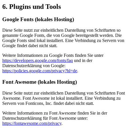
6. Plugins und Tools
Google Fonts (lokales Hosting)
Diese Seite nutzt zur einheitlichen Darstellung von Schriftarten so
genannte Google Fonts, die von Google bereitgestellt werden. Die
Google Fonts sind lokal installiert. Eine Verbindung zu Servern von
Google findet dabei nicht statt.
Weitere Informationen zu Google Fonts finden Sie unter
https://developers.google.com/fonts/faq
und in der
Datenschutzerklärung von Google:
https://policies.google.com/privacy?hl=de
.
Font Awesome (lokales Hosting)
Diese Seite nutzt zur einheitlichen Darstellung von Schriftarten Font
Awesome. Font Awesome ist lokal installiert. Eine Verbindung zu
Servern von Fonticons, Inc. findet dabei nicht statt.
Weitere Informationen zu Font Awesome finden Sie in der
Datenschutzerklärung für Font Awesome unter:
https://fontawesome.com/privacy
.