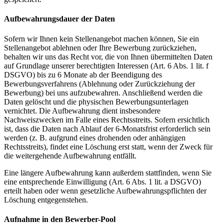
Aufbewahrungsdauer der Daten
Sofern wir Ihnen kein Stellenangebot machen können, Sie ein
Stellenangebot ablehnen oder Ihre Bewerbung zurückziehen,
behalten wir uns das Recht vor, die von Ihnen übermittelten Daten
auf Grundlage unserer berechtigten Interessen (Art. 6 Abs. 1 lit. f
DSGVO) bis zu 6 Monate ab der Beendigung des
Bewerbungsverfahrens (Ablehnung oder Zurückziehung der
Bewerbung) bei uns aufzubewahren. Anschließend werden die
Daten gelöscht und die physischen Bewerbungsunterlagen
vernichtet. Die Aufbewahrung dient insbesondere
Nachweiszwecken im Falle eines Rechtsstreits. Sofern ersichtlich
ist, dass die Daten nach Ablauf der 6-Monatsfrist erforderlich sein
werden (z. B. aufgrund eines drohenden oder anhängigen
Rechtsstreits), findet eine Löschung erst statt, wenn der Zweck für
die weitergehende Aufbewahrung entfällt.
Eine längere Aufbewahrung kann außerdem stattfinden, wenn Sie
eine entsprechende Einwilligung (Art. 6 Abs. 1 lit. a DSGVO)
erteilt haben oder wenn gesetzliche Aufbewahrungspflichten der
Löschung entgegenstehen.
Aufnahme in den Bewerber-Pool