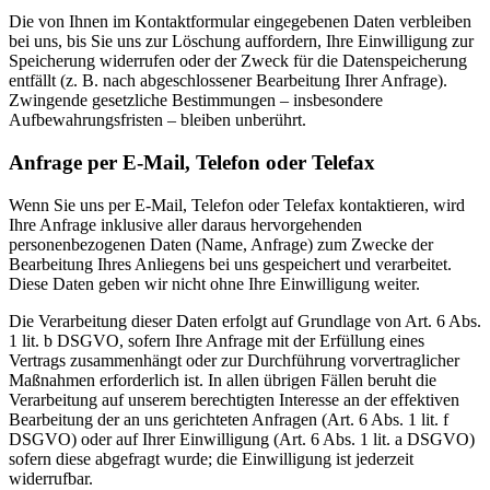
Die von Ihnen im Kontaktformular eingegebenen Daten verbleiben
bei uns, bis Sie uns zur Löschung auffordern, Ihre Einwilligung zur
Speicherung widerrufen oder der Zweck für die Datenspeicherung
entfällt (z. B. nach abgeschlossener Bearbeitung Ihrer Anfrage).
Zwingende gesetzliche Bestimmungen – insbesondere
Aufbewahrungsfristen – bleiben unberührt.
Anfrage per E-Mail, Telefon oder Telefax
Wenn Sie uns per E-Mail, Telefon oder Telefax kontaktieren, wird
Ihre Anfrage inklusive aller daraus hervorgehenden
personenbezogenen Daten (Name, Anfrage) zum Zwecke der
Bearbeitung Ihres Anliegens bei uns gespeichert und verarbeitet.
Diese Daten geben wir nicht ohne Ihre Einwilligung weiter.
Die Verarbeitung dieser Daten erfolgt auf Grundlage von Art. 6 Abs.
1 lit. b DSGVO, sofern Ihre Anfrage mit der Erfüllung eines
Vertrags zusammenhängt oder zur Durchführung vorvertraglicher
Maßnahmen erforderlich ist. In allen übrigen Fällen beruht die
Verarbeitung auf unserem berechtigten Interesse an der effektiven
Bearbeitung der an uns gerichteten Anfragen (Art. 6 Abs. 1 lit. f
DSGVO) oder auf Ihrer Einwilligung (Art. 6 Abs. 1 lit. a DSGVO)
sofern diese abgefragt wurde; die Einwilligung ist jederzeit
widerrufbar.