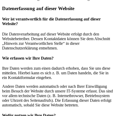
Datenerfassung auf dieser Website
Wer ist verantwortlich für die Datenerfassung auf dieser
Website?
Die Datenverarbeitung auf dieser Website erfolgt durch den
Websitebetreiber. Dessen Kontaktdaten können Sie dem Abschnitt
„Hinweis zur Verantwortlichen Stelle“ in dieser
Datenschutzerklärung entnehmen.
Wie erfassen wir Ihre Daten?
Ihre Daten werden zum einen dadurch erhoben, dass Sie uns diese
mitteilen. Hierbei kann es sich z. B. um Daten handeln, die Sie in
ein Kontaktformular eingeben.
Andere Daten werden automatisch oder nach Ihrer Einwilligung
beim Besuch der Website durch unsere IT-Systeme erfasst. Das sind
vor allem technische Daten (z. B. Internetbrowser, Betriebssystem
oder Uhrzeit des Seitenaufrufs). Die Erfassung dieser Daten erfolgt
automatisch, sobald Sie diese Website betreten.
Wofür nutzen wir Ihre Daten?