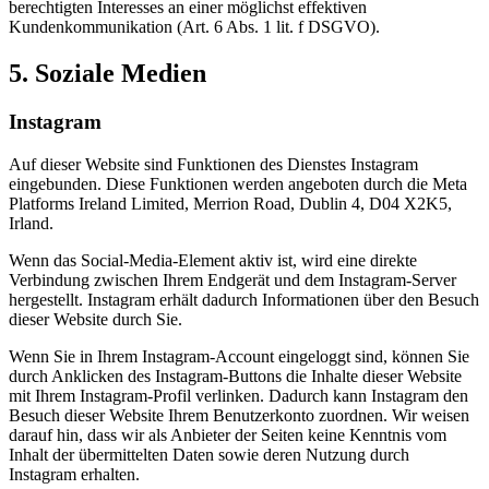
berechtigten Interesses an einer möglichst effektiven
Kundenkommunikation (Art. 6 Abs. 1 lit. f DSGVO).
5. Soziale Medien
Instagram
Auf dieser Website sind Funktionen des Dienstes Instagram
eingebunden. Diese Funktionen werden angeboten durch die Meta
Platforms Ireland Limited, Merrion Road, Dublin 4, D04 X2K5,
Irland.
Wenn das Social-Media-Element aktiv ist, wird eine direkte
Verbindung zwischen Ihrem Endgerät und dem Instagram-Server
hergestellt. Instagram erhält dadurch Informationen über den Besuch
dieser Website durch Sie.
Wenn Sie in Ihrem Instagram-Account eingeloggt sind, können Sie
durch Anklicken des Instagram-Buttons die Inhalte dieser Website
mit Ihrem Instagram-Profil verlinken. Dadurch kann Instagram den
Besuch dieser Website Ihrem Benutzerkonto zuordnen. Wir weisen
darauf hin, dass wir als Anbieter der Seiten keine Kenntnis vom
Inhalt der übermittelten Daten sowie deren Nutzung durch
Instagram erhalten.