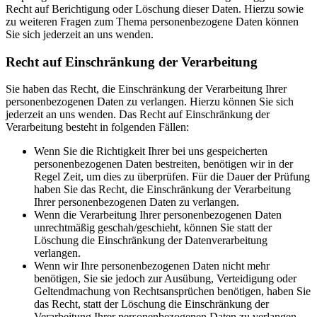
Recht auf Berichtigung oder Löschung dieser Daten. Hierzu sowie
zu weiteren Fragen zum Thema personenbezogene Daten können
Sie sich jederzeit an uns wenden.
Recht auf Einschränkung der Verarbeitung
Sie haben das Recht, die Einschränkung der Verarbeitung Ihrer
personenbezogenen Daten zu verlangen. Hierzu können Sie sich
jederzeit an uns wenden. Das Recht auf Einschränkung der
Verarbeitung besteht in folgenden Fällen:
Wenn Sie die Richtigkeit Ihrer bei uns gespeicherten
personenbezogenen Daten bestreiten, benötigen wir in der
Regel Zeit, um dies zu überprüfen. Für die Dauer der Prüfung
haben Sie das Recht, die Einschränkung der Verarbeitung
Ihrer personenbezogenen Daten zu verlangen.
Wenn die Verarbeitung Ihrer personenbezogenen Daten
unrechtmäßig geschah/geschieht, können Sie statt der
Löschung die Einschränkung der Datenverarbeitung
verlangen.
Wenn wir Ihre personenbezogenen Daten nicht mehr
benötigen, Sie sie jedoch zur Ausübung, Verteidigung oder
Geltendmachung von Rechtsansprüchen benötigen, haben Sie
das Recht, statt der Löschung die Einschränkung der
Verarbeitung Ihrer personenbezogenen Daten zu verlangen.