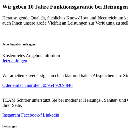
Wir geben 10 Jahre Funktions­garantie bei Heizungen
Herausragende Qualität, fachliches Know-How und Ideenreichtum ken
auch Ihnen unsere große Vielfalt an Leistungen zur Verfügung zu stel
Jetzt Angebot anfragen
Kostenfreies Angebot anfordern
Jetzt anfragen
Wir arbeiten zuverlässig, sprechen klar und halten Absprachen ein. S
Oder einfach anrufen: 05954 9269 840
TEAM Schröer unterstützt Sie bei moderner Heizungs-, Sanitär- und 
Ihrer Seite.
Instagram
Facebook-f
Linkedin
Leistungen