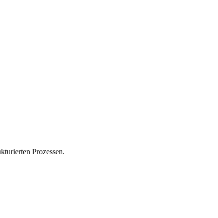
kturierten Prozessen.