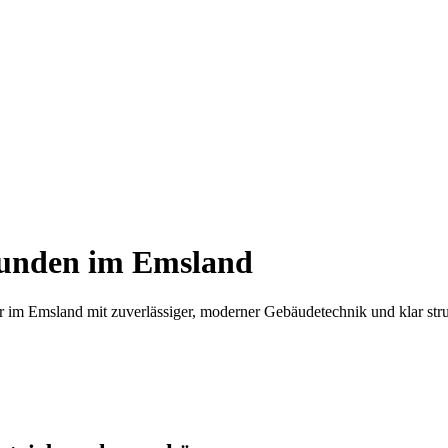
kunden im Emsland
im Emsland mit zuverlässiger, moderner Gebäudetechnik und klar stru