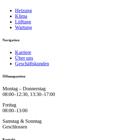
Heizung
Klima
Lüftung
Wartung
Navigation
Karriere
Über uns
Geschäftskunden
Öffnungszeiten
Montag – Donnerstag
08:00–12:30, 13:30–17:00
Freitag
08:00–13:00
Samstag & Sonntag
Geschlossen
Kontakt