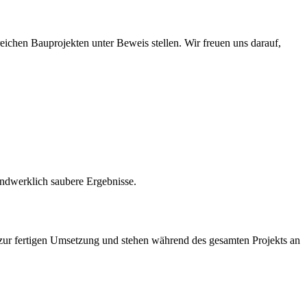
chen Bauprojekten unter Beweis stellen. Wir freuen uns darauf,
handwerklich saubere Ergebnisse.
 zur fertigen Umsetzung und stehen während des gesamten Projekts an