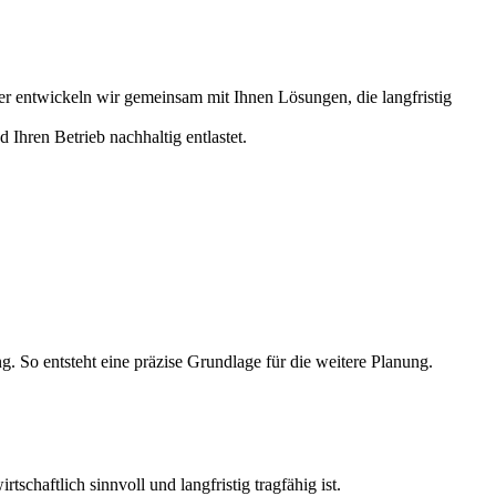
 entwickeln wir gemeinsam mit Ihnen Lösungen, die langfristig
Ihren Betrieb nachhaltig entlastet.
 So entsteht eine präzise Grundlage für die weitere Planung.
schaftlich sinnvoll und langfristig tragfähig ist.