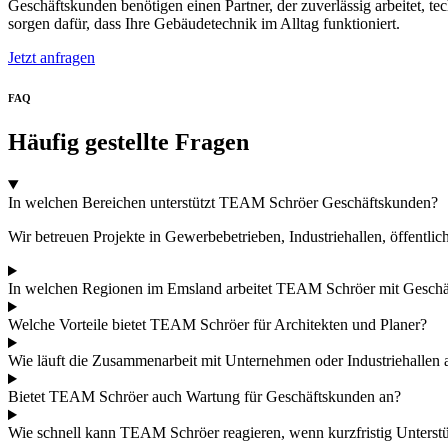
Geschäftskunden benötigen einen Partner, der zuverlässig arbeitet, t
sorgen dafür, dass Ihre Gebäudetechnik im Alltag funktioniert.
Jetzt anfragen
FAQ
Häufig gestellte Fragen
In welchen Bereichen unterstützt TEAM Schröer Geschäftskunden?
Wir betreuen Projekte in Gewerbebetrieben, Industriehallen, öffen
In welchen Regionen im Emsland arbeitet TEAM Schröer mit Gesch
Welche Vorteile bietet TEAM Schröer für Architekten und Planer?
Wie läuft die Zusammenarbeit mit Unternehmen oder Industriehallen 
Bietet TEAM Schröer auch Wartung für Geschäftskunden an?
Wie schnell kann TEAM Schröer reagieren, wenn kurzfristig Unterstü