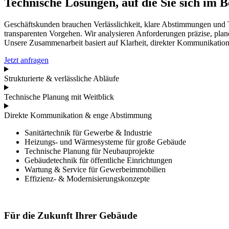
Technische Lösungen, auf die Sie sich im 
Geschäftskunden brauchen Verlässlichkeit, klare Abstimmungen und T
transparenten Vorgehen. Wir analysieren Anforderungen präzise, planen 
Unsere Zusammenarbeit basiert auf Klarheit, direkter Kommunikatio
Jetzt anfragen
Strukturierte & verlässliche Abläufe
Technische Planung mit Weitblick
Direkte Kommunikation & enge Abstimmung
Sanitärtechnik für Gewerbe & Industrie
Heizungs- und Wärmesysteme für große Gebäude
Technische Planung für Neubauprojekte
Gebäudetechnik für öffentliche Einrichtungen
Wartung & Service für Gewerbeimmobilien
Effizienz- & Modernisierungskonzepte
Für die Zukunft Ihrer Gebäude