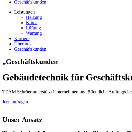
Geschäftskunden
Leistungen
Heizung
Klima
Lüftung
Wartung
Karriere
Über uns
Geschäftskunden
„Geschäftskunden
Gebäudetechnik
für Geschäfts
TEAM Schröer unterstützt Unternehmen und öffentliche Auftraggeber 
Jetzt anfragen
Unser Ansatz