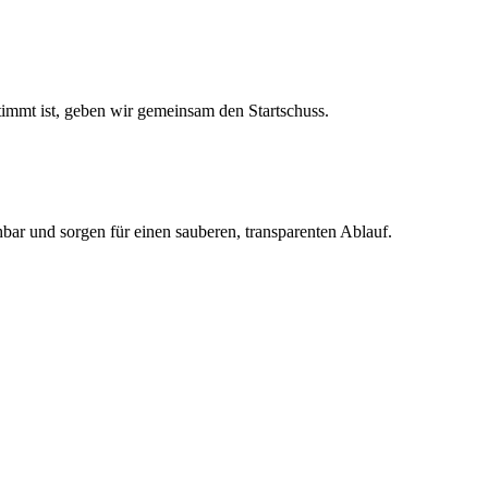
stimmt ist, geben wir gemeinsam den Startschuss.
ar und sorgen für einen sauberen, transparenten Ablauf.