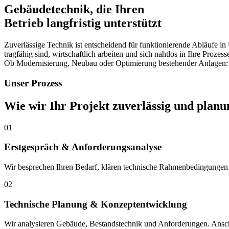
Gebäudetechnik, die Ihren
Betrieb langfristig unterstützt
Zuverlässige Technik ist entscheidend für funktionierende Abläufe
tragfähig sind, wirtschaftlich arbeiten und sich nahtlos in Ihre Prozess
Ob Modernisierung, Neubau oder Optimierung bestehender Anlagen: wir 
Unser Prozess
Wie wir
Ihr Projekt
zuverlässig und planu
01
Erstgespräch & Anforderungsanalyse
Wir besprechen Ihren Bedarf, klären technische Rahmenbedingungen un
02
Technische Planung & Konzeptentwicklung
Wir analysieren Gebäude, Bestandstechnik und Anforderungen. Anschließe