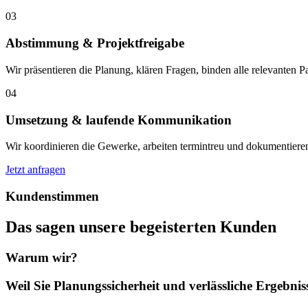
03
Abstimmung & Projektfreigabe
Wir präsentieren die Planung, klären Fragen, binden alle relevanten 
04
Umsetzung & laufende Kommunikation
Wir koordinieren die Gewerke, arbeiten termintreu und dokumentiere
Jetzt anfragen
Kundenstimmen
Das sagen unsere begeisterten Kunden
Warum wir?
Weil Sie Planungssicherheit und verlässliche Ergebni