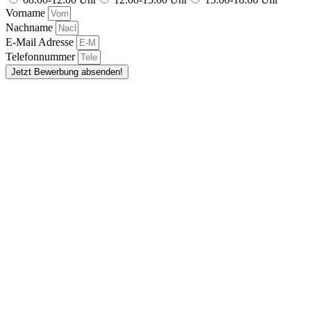
Vorname
Nachname
E-Mail Adresse
Telefonnummer
Jetzt Bewerbung absenden!