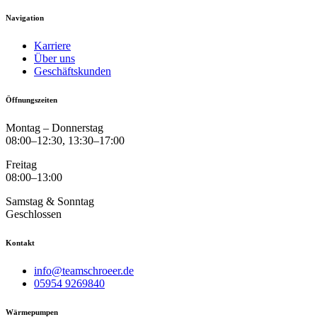
Navigation
Karriere
Über uns
Geschäftskunden
Öffnungszeiten
Montag – Donnerstag
08:00–12:30, 13:30–17:00
Freitag
08:00–13:00
Samstag & Sonntag
Geschlossen
Kontakt
info@teamschroeer.de
05954 9269840
Wärmepumpen