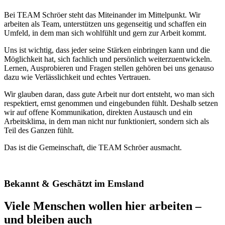
Bei TEAM Schröer steht das Miteinander im Mittelpunkt. Wir
arbeiten als Team, unterstützen uns gegenseitig und schaffen ein
Umfeld, in dem man sich wohlfühlt und gern zur Arbeit kommt.
Uns ist wichtig, dass jeder seine Stärken einbringen kann und die
Möglichkeit hat, sich fachlich und persönlich weiterzuentwickeln.
Lernen, Ausprobieren und Fragen stellen gehören bei uns genauso
dazu wie Verlässlichkeit und echtes Vertrauen.
Wir glauben daran, dass gute Arbeit nur dort entsteht, wo man sich
respektiert, ernst genommen und eingebunden fühlt. Deshalb setzen
wir auf offene Kommunikation, direkten Austausch und ein
Arbeitsklima, in dem man nicht nur funktioniert, sondern sich als
Teil des Ganzen fühlt.
Das ist die Gemeinschaft, die TEAM Schröer ausmacht.
Bekannt & Geschätzt im Emsland
Viele Menschen wollen hier arbeiten –
und bleiben auch