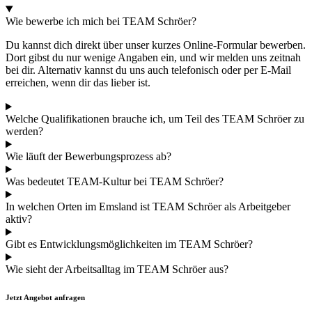
Wie bewerbe ich mich bei TEAM Schröer?
Du kannst dich direkt über unser kurzes Online-Formular bewerben.
Dort gibst du nur wenige Angaben ein, und wir melden uns zeitnah
bei dir. Alternativ kannst du uns auch telefonisch oder per E-Mail
erreichen, wenn dir das lieber ist.
Welche Qualifikationen brauche ich, um Teil des TEAM Schröer zu
werden?
Wie läuft der Bewerbungsprozess ab?
Was bedeutet TEAM-Kultur bei TEAM Schröer?
In welchen Orten im Emsland ist TEAM Schröer als Arbeitgeber
aktiv?
Gibt es Entwicklungsmöglichkeiten im TEAM Schröer?
Wie sieht der Arbeitsalltag im TEAM Schröer aus?
Jetzt Angebot anfragen