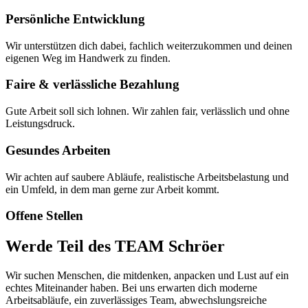
Persönliche Entwicklung
Wir unterstützen dich dabei, fachlich weiterzukommen und deinen
eigenen Weg im Handwerk zu finden.
Faire & verlässliche Bezahlung
Gute Arbeit soll sich lohnen. Wir zahlen fair, verlässlich und ohne
Leistungsdruck.
Gesundes Arbeiten
Wir achten auf saubere Abläufe, realistische Arbeitsbelastung und
ein Umfeld, in dem man gerne zur Arbeit kommt.
Offene Stellen
Werde Teil des TEAM Schröer
Wir suchen Menschen, die mitdenken, anpacken und Lust auf ein
echtes Miteinander haben. Bei uns erwarten dich moderne
Arbeitsabläufe, ein zuverlässiges Team, abwechslungsreiche