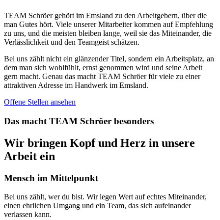
TEAM Schröer gehört im Emsland zu den Arbeitgebern, über die
man Gutes hört. Viele unserer Mitarbeiter kommen auf Empfehlung
zu uns, und die meisten bleiben lange, weil sie das Miteinander, die
Verlässlichkeit und den Teamgeist schätzen.
Bei uns zählt nicht ein glänzender Titel, sondern ein Arbeitsplatz, an
dem man sich wohlfühlt, ernst genommen wird und seine Arbeit
gern macht. Genau das macht TEAM Schröer für viele zu einer
attraktiven Adresse im Handwerk im Emsland.
Offene Stellen ansehen
Das macht TEAM Schröer besonders
Wir bringen
Kopf und Herz
in unsere
Arbeit ein
Mensch im Mittelpunkt
Bei uns zählt, wer du bist. Wir legen Wert auf echtes Miteinander,
einen ehrlichen Umgang und ein Team, das sich aufeinander
verlassen kann.