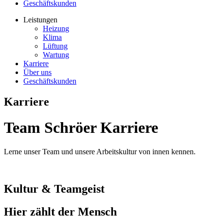
Geschäftskunden
Leistungen
Heizung
Klima
Lüftung
Wartung
Karriere
Über uns
Geschäftskunden
Karriere
Team Schröer
Karriere
Lerne unser Team und unsere Arbeitskultur von innen kennen.
Kultur & Teamgeist
Hier zählt
der Mensch