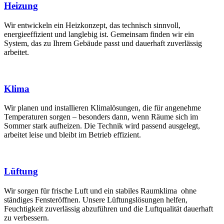
Heizung
Wir entwickeln ein Heizkonzept, das technisch sinnvoll,
energieeffizient und langlebig ist. Gemeinsam finden wir ein
System, das zu Ihrem Gebäude passt und dauerhaft zuverlässig
arbeitet.
Klima
Wir planen und installieren Klimalösungen, die für angenehme
Temperaturen sorgen – besonders dann, wenn Räume sich im
Sommer stark aufheizen. Die Technik wird passend ausgelegt,
arbeitet leise und bleibt im Betrieb effizient.
Lüftung
Wir sorgen für frische Luft und ein stabiles Raumklima ohne
ständiges Fensteröffnen. Unsere Lüftungslösungen helfen,
Feuchtigkeit zuverlässig abzuführen und die Luftqualität dauerhaft
zu verbessern.