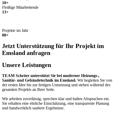
10+
Fleißige Mitarbeitende
13+
Projekte im Jahr
80+
Jetzt Unterstützung für Ihr Projekt im
Emsland anfragen
Unsere Leistungen
TEAM Schröer unterstützt Sie bei moderner Heizungs-,
Sanitär- und Gebäudetechnik im Emsland.
Wir begleiten Sie von
der ersten Idee bis zur fertigen Umsetzung und stehen während des
gesamten Projekts an Ihrer Seite.
Wir arbeiten zuverlässig, sprechen klar und halten Absprachen ein.
Sie erhalten eine ehrliche Einschätzung, eine transparente Planung
und handwerklich saubere Ergebnisse.