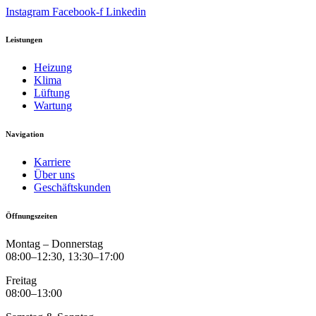
Instagram
Facebook-f
Linkedin
Leistungen
Heizung
Klima
Lüftung
Wartung
Navigation
Karriere
Über uns
Geschäftskunden
Öffnungszeiten
Montag – Donnerstag
08:00–12:30, 13:30–17:00
Freitag
08:00–13:00