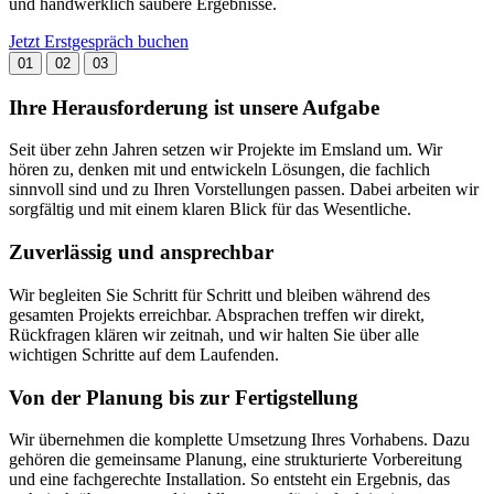
und handwerklich saubere Ergebnisse.
Jetzt Erstgespräch buchen
01
02
03
Ihre Herausforderung ist unsere Aufgabe
Seit über zehn Jahren setzen wir Projekte im Emsland um. Wir
hören zu, denken mit und entwickeln Lösungen, die fachlich
sinnvoll sind und zu Ihren Vorstellungen passen. Dabei arbeiten wir
sorgfältig und mit einem klaren Blick für das Wesentliche.
Zuverlässig und ansprechbar
Wir begleiten Sie Schritt für Schritt und bleiben während des
gesamten Projekts erreichbar. Absprachen treffen wir direkt,
Rückfragen klären wir zeitnah, und wir halten Sie über alle
wichtigen Schritte auf dem Laufenden.
Von der Planung bis zur Fertigstellung
Wir übernehmen die komplette Umsetzung Ihres Vorhabens. Dazu
gehören die gemeinsame Planung, eine strukturierte Vorbereitung
und eine fachgerechte Installation. So entsteht ein Ergebnis, das