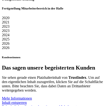
Fertigstellung Mitarbeiterbereich in der Halle
2020
2021
2023
2023
2024
2025
2026
2026
Kundenstimmen
Das sagen unsere begeisterten Kunden
Sie sehen gerade einen Platzhalterinhalt von
TrustIndex
. Um auf
den eigentlichen Inhalt zuzugreifen, klicken Sie auf die Schaltfläche
unten. Bitte beachten Sie, dass dabei Daten an Drittanbieter
weitergegeben werden.
Mehr Informationen
Inhalt entsperren