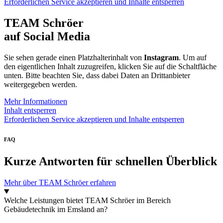
Erforderlichen Service akzeptieren und Inhalte entsperren
TEAM Schröer
auf Social Media
Sie sehen gerade einen Platzhalterinhalt von
Instagram
. Um auf
den eigentlichen Inhalt zuzugreifen, klicken Sie auf die Schaltfläche
unten. Bitte beachten Sie, dass dabei Daten an Drittanbieter
weitergegeben werden.
Mehr Informationen
Inhalt entsperren
Erforderlichen Service akzeptieren und Inhalte entsperren
FAQ
Kurze Antworten für schnellen Überblick
Mehr über TEAM Schröer erfahren
Welche Leistungen bietet TEAM Schröer im Bereich
Gebäudetechnik im Emsland an?