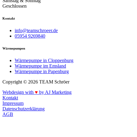
Samstag & Sonntag
Geschlossen
Kontakt
info@teamschroeer.de
05954 9269840
Wärmepumpen
Wärmepumpe in Cloppenburg
Wärmepumpe im Emsland
Wärmepumpe in Papenburg
Copyright © 2026 TEAM Schröer
Webdesign with
♥
by AJ Marketing
Kontakt
Impressum
Datenschutzerklärung
AGB