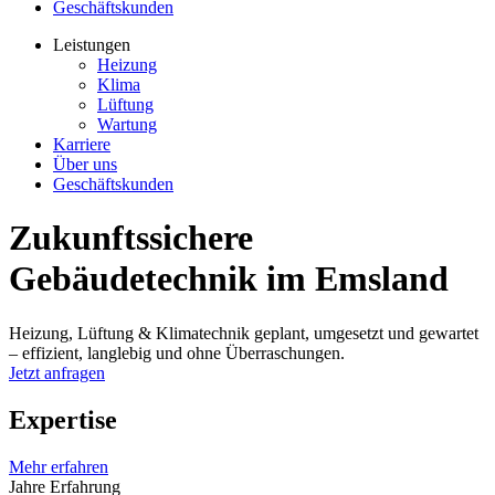
Geschäftskunden
Leistungen
Heizung
Klima
Lüftung
Wartung
Karriere
Über uns
Geschäftskunden
Zukunftssichere
Gebäudetechnik
im Emsland
Heizung, Lüftung & Klimatechnik geplant, umgesetzt und gewartet
– effizient, langlebig und ohne Überraschungen.
Jetzt anfragen
Expertise
Mehr erfahren
Jahre Erfahrung