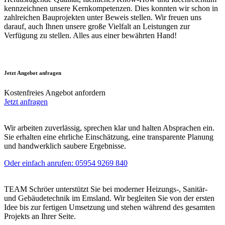
kennzeichnen unsere Kernkompetenzen. Dies konnten wir schon in
zahlreichen Bauprojekten unter Beweis stellen. Wir freuen uns
darauf, auch Ihnen unsere große Vielfalt an Leistungen zur
Verfügung zu stellen. Alles aus einer bewährten Hand!
Jetzt Angebot anfragen
Kostenfreies Angebot anfordern
Jetzt anfragen
Wir arbeiten zuverlässig, sprechen klar und halten Absprachen ein.
Sie erhalten eine ehrliche Einschätzung, eine transparente Planung
und handwerklich saubere Ergebnisse.
Oder einfach anrufen: 05954 9269 840
TEAM Schröer unterstützt Sie bei moderner Heizungs-, Sanitär-
und Gebäudetechnik im Emsland. Wir begleiten Sie von der ersten
Idee bis zur fertigen Umsetzung und stehen während des gesamten
Projekts an Ihrer Seite.