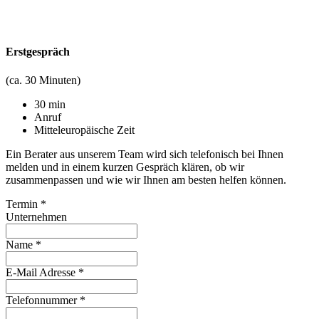
Erstgespräch
(ca. 30 Minuten)
30 min
Anruf
Mitteleuropäische Zeit
Ein Berater aus unserem Team wird sich telefonisch bei Ihnen
melden und in einem kurzen Gespräch klären, ob wir
zusammenpassen und wie wir Ihnen am besten helfen können.
Termin
*
Unternehmen
Name
*
E-Mail Adresse
*
Telefonnummer
*