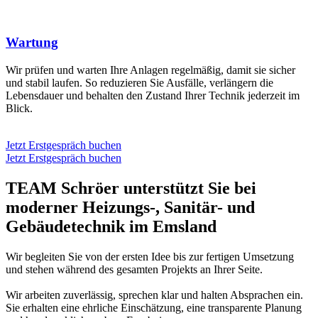
Wartung
Wir prüfen und warten Ihre Anlagen regelmäßig, damit sie sicher
und stabil laufen. So reduzieren Sie Ausfälle, verlängern die
Lebensdauer und behalten den Zustand Ihrer Technik jederzeit im
Blick.
Jetzt Erstgespräch buchen
Jetzt Erstgespräch buchen
TEAM Schröer unterstützt Sie bei
moderner Heizungs-, Sanitär- und
Gebäudetechnik
im Emsland
Wir begleiten Sie von der ersten Idee bis zur fertigen Umsetzung
und stehen während des gesamten Projekts an Ihrer Seite.
Wir arbeiten zuverlässig, sprechen klar und halten Absprachen ein.
Sie erhalten eine ehrliche Einschätzung, eine transparente Planung